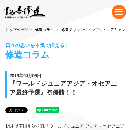
トップページ
修造コラム
修造チャレンジトップジュニアキャンプ
日々の思いを本気で伝える！
修造コラム
2019年04月09日
『ワールドジュニアアジア・オセアニ
ア最終予選』初優勝！！
1
4才以下国別対抗戦「ワールドジュニア アジア・オセアニア