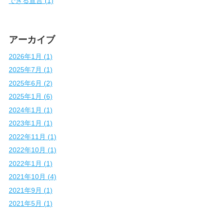
できる宣言 (1)
アーカイブ
2026年1月 (1)
2025年7月 (1)
2025年6月 (2)
2025年1月 (6)
2024年1月 (1)
2023年1月 (1)
2022年11月 (1)
2022年10月 (1)
2022年1月 (1)
2021年10月 (4)
2021年9月 (1)
2021年5月 (1)