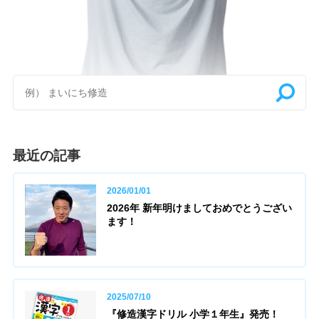
最近の記事
2026/01/01
2026年 新年明けましておめでとうござい
ます！
2025/07/10
『修造漢字ドリル 小学１年生』発売！