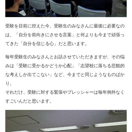
受験を目前に控えた今、受験生のみなさんに最後に必要なの
は、「自分を前向きにさせる言葉」と何よりも今まで頑張っ
てきた「自分を信じる心」だと思います。
毎年受験生のみなさんとお話させていただきますが、その悩
みは「受験に受かるかどうか心配」「志望校に落ちる悲観的
な考えしか出てこない」など、今までと同じようなものばか
り。
それだけ、受験に対する緊張やプレッシャーは毎年例外なく
すごいんだと思います。