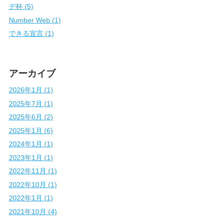
デ杯 (5)
Number Web (1)
できる宣言 (1)
アーカイブ
2026年1月 (1)
2025年7月 (1)
2025年6月 (2)
2025年1月 (6)
2024年1月 (1)
2023年1月 (1)
2022年11月 (1)
2022年10月 (1)
2022年1月 (1)
2021年10月 (4)