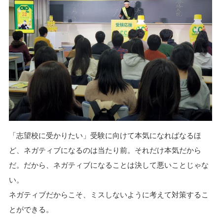
「志望校に受かりたい」受験に向けて本気になればなるほ
ど、ネガティブになるのは当たり前。それだけ本気だから
だ。だから、ネガティブになることは決して悪いことじゃな
い。
ネガティブだからこそ、ミスしないように考えて対策するこ
とができる。