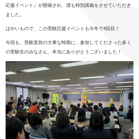
応援イベント』が開催され、僕も特別講義をさせていただき
ました。
はやいもので、この受験応援イベントも今年で4回目！
今回も、受験直前の大事な時期に、参加してくださった多く
の受験生のみなさん、本当にありがとうございました！