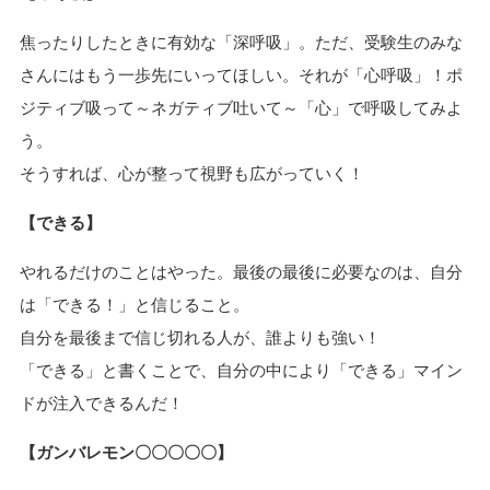
焦ったりしたときに有効な「深呼吸」。ただ、受験生のみな
さんにはもう一歩先にいってほしい。それが「心呼吸」！ポ
ジティブ吸って～ネガティブ吐いて～「心」で呼吸してみよ
う。
そうすれば、心が整って視野も広がっていく！
【できる】
やれるだけのことはやった。最後の最後に必要なのは、自分
は「できる！」と信じること。
自分を最後まで信じ切れる人が、誰よりも強い！
「できる」と書くことで、自分の中により「できる」マイン
ドが注入できるんだ！
【ガンバレモン〇〇〇〇〇】