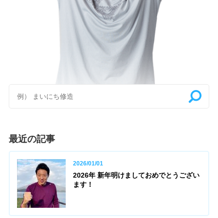
最近の記事
2026/01/01
2026年 新年明けましておめでとうござい
ます！