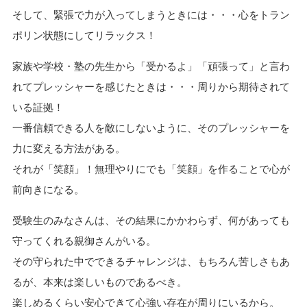
そして、緊張で力が入ってしまうときには・・・心をトラン
ポリン状態にしてリラックス！
家族や学校・塾の先生から「受かるよ」「頑張って」と言わ
れてプレッシャーを感じたときは・・・周りから期待されて
いる証拠！
一番信頼できる人を敵にしないように、そのプレッシャーを
力に変える方法がある。
それが「笑顔」！無理やりにでも「笑顔」を作ることで心が
前向きになる。
受験生のみなさんは、その結果にかかわらず、何があっても
守ってくれる親御さんがいる。
その守られた中でできるチャレンジは、もちろん苦しさもあ
るが、本来は楽しいものであるべき。
楽しめるくらい安心できて心強い存在が周りにいるから。