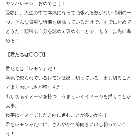
ガンバレモン、おめでとう！
受験は、人生の中で本気になって頑張れる数少ない時期の一
つ。そんな貴重な時期を頑張っているだけで、すでにおめで
とうだ！頑張る自分を認めて褒めることで、もう一歩先に進
める！
【君たちは〇〇〇】
君たちは「レモン」だ！
本気で絞られているレモンは出し切っている。出し切ること
でよりおいしさが増すんだ。
出し切るイメージを持つ、うまくいくイメージを描くことが
大事。
物事はイメージした方向に進むことが多いから！
君もレモンみたいに、さわやかで前向きに出し切っていこ
う！