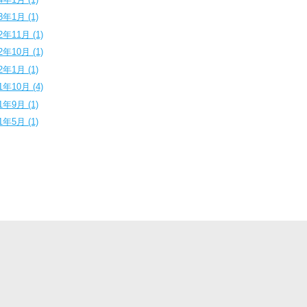
3年1月 (1)
2年11月 (1)
2年10月 (1)
2年1月 (1)
1年10月 (4)
1年9月 (1)
1年5月 (1)