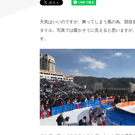
天気はいいのですが、舞ってしまう風の為、競技
タイル。写真では暖かそうに見えると思いますが
す。