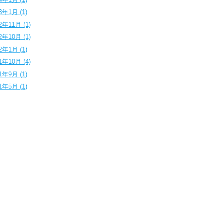
3年1月 (1)
2年11月 (1)
2年10月 (1)
2年1月 (1)
1年10月 (4)
1年9月 (1)
1年5月 (1)