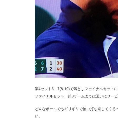
第4セット6－7(8-10)で落としファイナルセット
ファイナルセット、第3ゲームまでは互いにサー
どんなボールでもギリギリで拾い打ち返してくるペ
い。