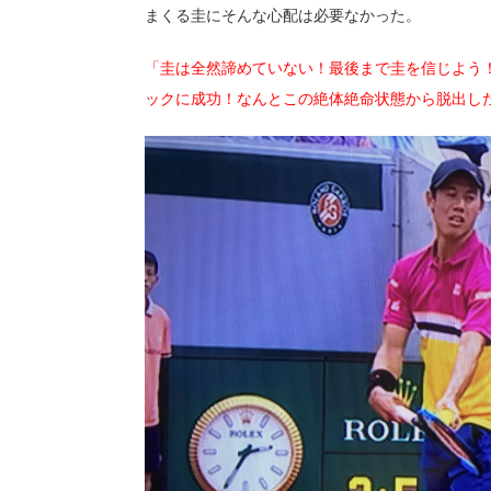
まくる圭にそんな心配は必要なかった。
「圭は全然諦めていない！最後まで圭を信じよう
ックに成功！なんとこの絶体絶命状態から脱出し