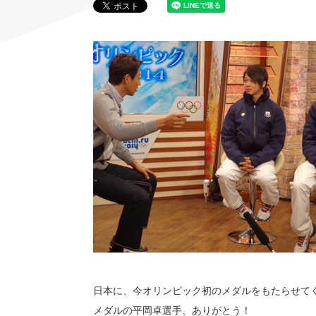
日本に、今オリンピック初のメダルをもたらせて
メダルの平岡卓選手、ありがとう！