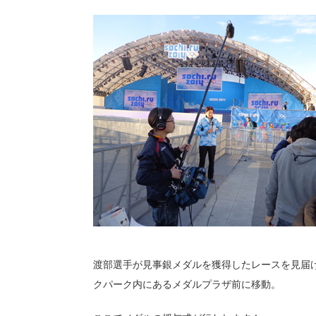
渡部選手が見事銀メダルを獲得したレースを見届
クパーク内にあるメダルプラザ前に移動。