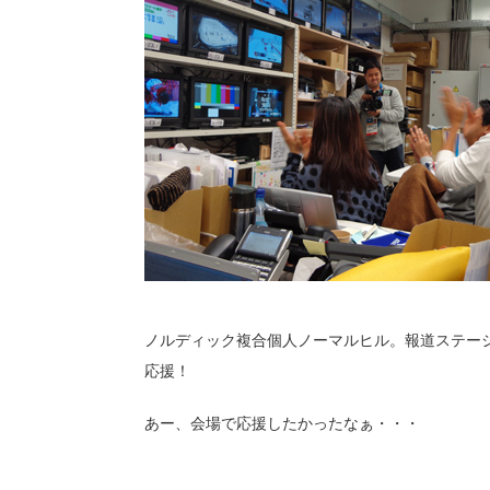
ノルディック複合個人ノーマルヒル。報道ステー
応援！
あー、会場で応援したかったなぁ・・・