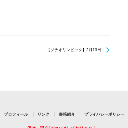
【ソチオリンピック】2月13日
プロフィール
リンク
書籍紹介
プライバシーポリシー