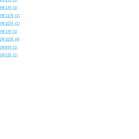
3年1月 (1)
2年11月 (1)
2年10月 (1)
2年1月 (1)
1年10月 (4)
1年9月 (1)
1年5月 (1)