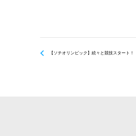
【ソチオリンピック】続々と競技スタート！