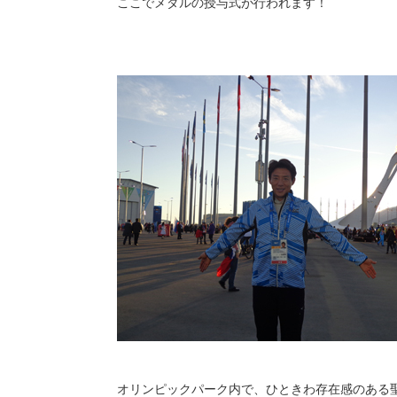
ここでメダルの授与式が行われます！
オリンピックパーク内で、ひときわ存在感のある