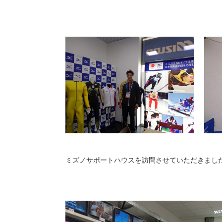
ミズノサポートハウスを訪問させていただきまし