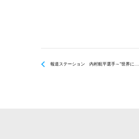
報道ステーション 内村航平選手～"世界に...