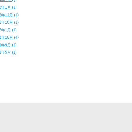
3年1月 (1)
2年11月 (1)
2年10月 (1)
2年1月 (1)
1年10月 (4)
1年9月 (1)
1年5月 (1)