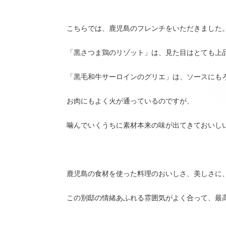
こちらでは、鹿児島のフレンチをいただきました
「黒さつま鶏のリゾット」は、見た目はとても上
「黒毛和牛サーロインのグリエ」は、ソースにも
お肉にもよく火が通っているのですが、
噛んでいくうちに素材本来の味が出てきておいし
鹿児島の食材を使った料理のおいしさ、美しさに
この別邸の情緒あふれる雰囲気がよく合って、最