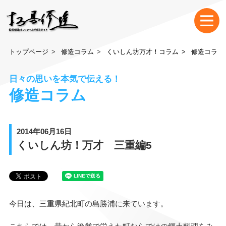
トップページ
修造コラム
くいしん坊万才！コラム
修造コラム
日々の思いを本気で伝える！
修造コラム
2014年06月16日
くいしん坊！万才 三重編5
今日は、三重県紀北町の島勝浦に来ています。