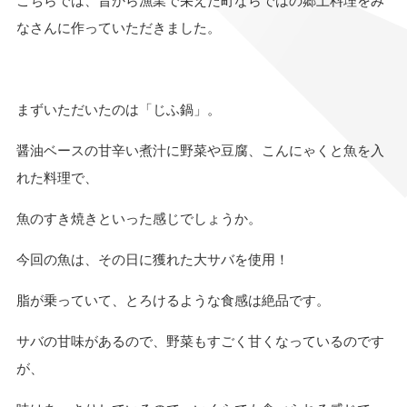
こちらでは、昔から漁業で栄えた町ならではの郷土料理をみ
なさんに作っていただきました。
まずいただいたのは「じふ鍋」。
醤油ベースの甘辛い煮汁に野菜や豆腐、こんにゃくと魚を入
れた料理で、
魚のすき焼きといった感じでしょうか。
今回の魚は、その日に獲れた大サバを使用！
脂が乗っていて、とろけるような食感は絶品です。
サバの甘味があるので、野菜もすごく甘くなっているのです
が、