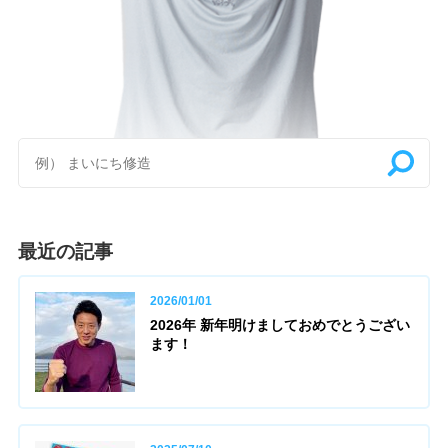
最近の記事
2026/01/01
2026年 新年明けましておめでとうござい
ます！