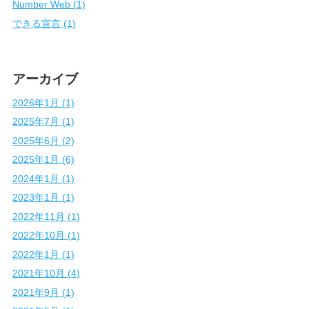
Number Web (1)
できる宣言 (1)
アーカイブ
2026年1月 (1)
2025年7月 (1)
2025年6月 (2)
2025年1月 (6)
2024年1月 (1)
2023年1月 (1)
2022年11月 (1)
2022年10月 (1)
2022年1月 (1)
2021年10月 (4)
2021年9月 (1)