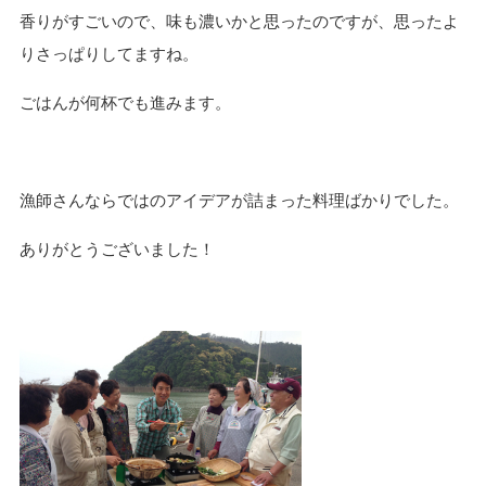
香りがすごいので、味も濃いかと思ったのですが、思ったよ
りさっぱりしてますね。
ごはんが何杯でも進みます。
漁師さんならではのアイデアが詰まった料理ばかりでした。
ありがとうございました！