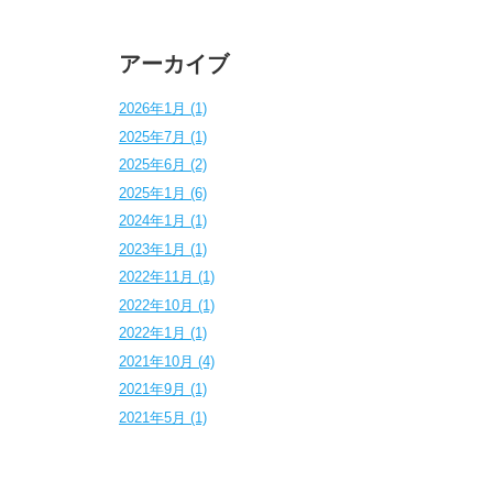
アーカイブ
2026年1月 (1)
2025年7月 (1)
2025年6月 (2)
2025年1月 (6)
2024年1月 (1)
2023年1月 (1)
2022年11月 (1)
2022年10月 (1)
2022年1月 (1)
2021年10月 (4)
2021年9月 (1)
2021年5月 (1)