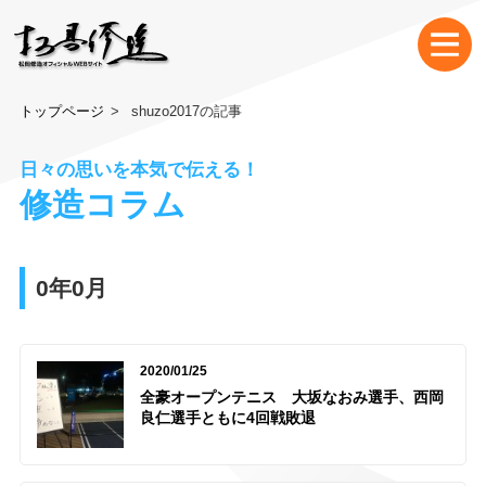
トップページ
shuzo2017の記事
日々の思いを本気で伝える！
修造コラム
0年0月
2020/01/25
全豪オープンテニス 大坂なおみ選手、西岡
良仁選手ともに4回戦敗退