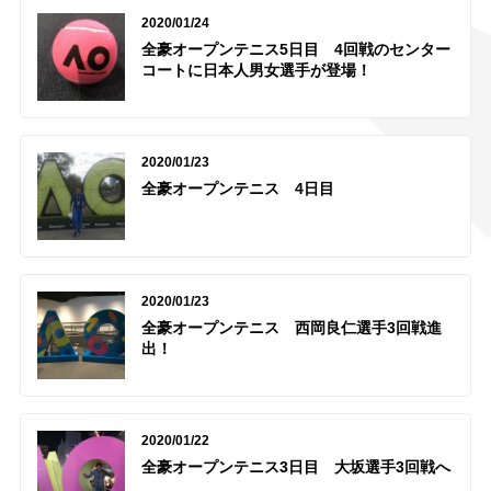
2020/01/24
全豪オープンテニス5日目 4回戦のセンター
コートに日本人男女選手が登場！
2020/01/23
全豪オープンテニス 4日目
2020/01/23
全豪オープンテニス 西岡良仁選手3回戦進
出！
2020/01/22
全豪オープンテニス3日目 大坂選手3回戦へ