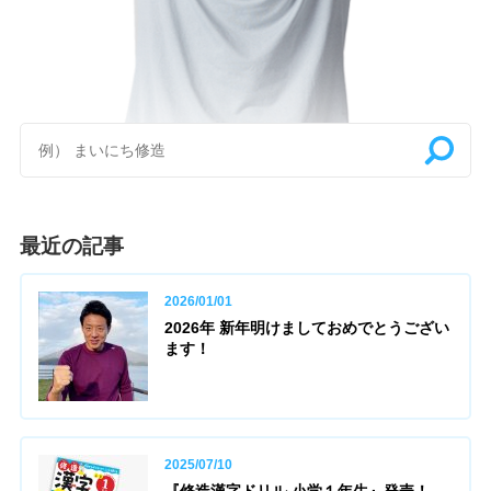
最近の記事
2026/01/01
2026年 新年明けましておめでとうござい
ます！
2025/07/10
『修造漢字ドリル 小学１年生』発売！