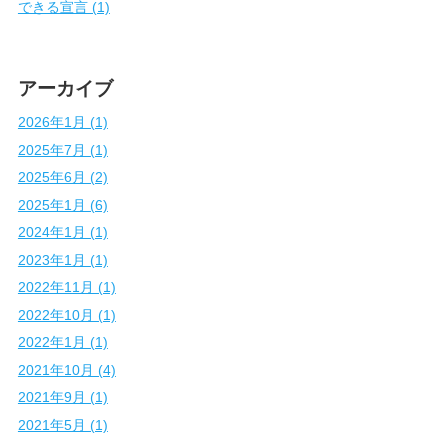
できる宣言 (1)
アーカイブ
2026年1月 (1)
2025年7月 (1)
2025年6月 (2)
2025年1月 (6)
2024年1月 (1)
2023年1月 (1)
2022年11月 (1)
2022年10月 (1)
2022年1月 (1)
2021年10月 (4)
2021年9月 (1)
2021年5月 (1)