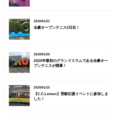
2020/01/21
全豪オープンテニス2日目！
2020/01/20
2020年最初のグランドスラムである全豪オー
プンテニスが開幕！
2020/01/15
【C.C.Lemon】受験応援イベントに参加しま
した！