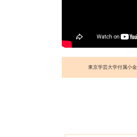
東京学芸大学付属小金