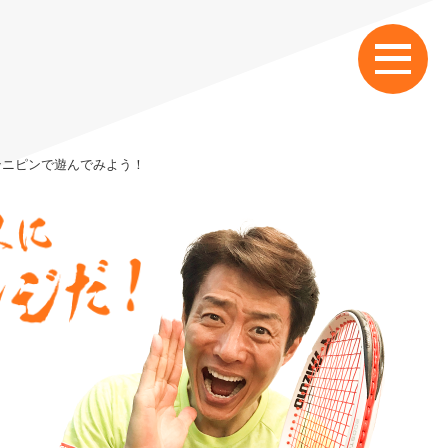
)テニピンで遊んでみよう！