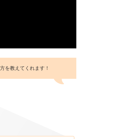
方を教えてくれます！