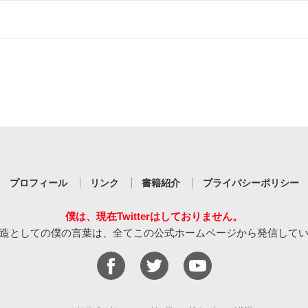
プロフィール
リンク
書籍紹介
プライバシーポリシー
僕は、現在Twitterはしておりません。
造としての僕の言葉は、全てこの公式ホームページから発信して