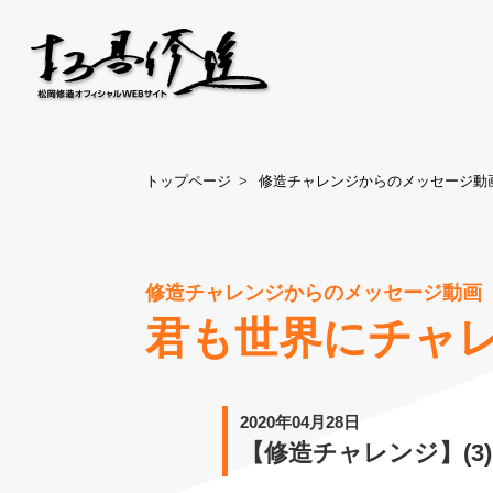
トップページ
修造チャレンジからのメッセージ動
修造チャレンジからのメッセージ動画
君も世界にチャ
2020年04月28日
【修造チャレンジ】(