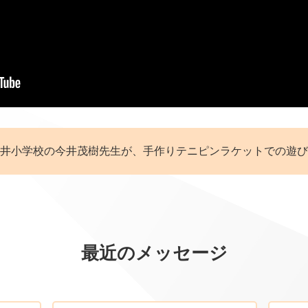
井小学校の今井茂樹先生が、手作りテニピンラケットでの遊び
最近のメッセージ