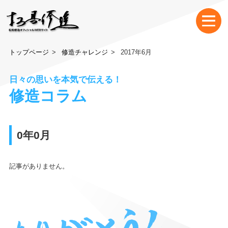
トップページ
修造チャレンジ
2017年6月
日々の思いを本気で伝える！
修造コラム
0年0月
記事がありません。