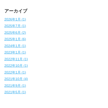
アーカイブ
2026年1月 (1)
2025年7月 (1)
2025年6月 (2)
2025年1月 (6)
2024年1月 (1)
2023年1月 (1)
2022年11月 (1)
2022年10月 (1)
2022年1月 (1)
2021年10月 (4)
2021年9月 (1)
2021年5月 (1)