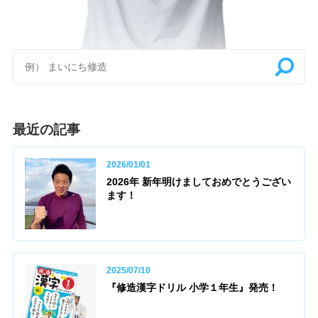
最近の記事
2026/01/01
2026年 新年明けましておめでとうござい
ます！
2025/07/10
『修造漢字ドリル 小学１年生』発売！