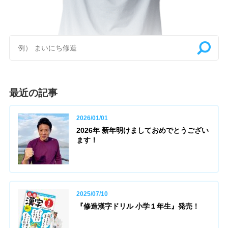
最近の記事
2026/01/01
2026年 新年明けましておめでとうござい
ます！
2025/07/10
『修造漢字ドリル 小学１年生』発売！