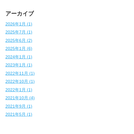
アーカイブ
2026年1月 (1)
2025年7月 (1)
2025年6月 (2)
2025年1月 (6)
2024年1月 (1)
2023年1月 (1)
2022年11月 (1)
2022年10月 (1)
2022年1月 (1)
2021年10月 (4)
2021年9月 (1)
2021年5月 (1)