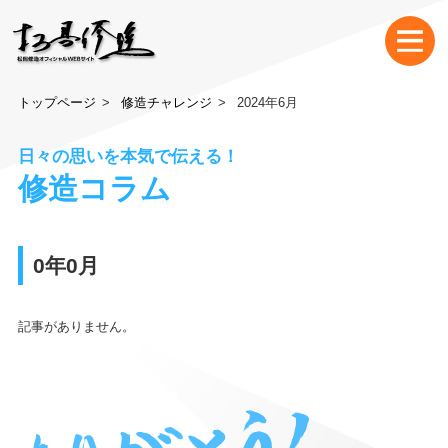
トップページ
修造チャレンジ
2024年6月
日々の思いを本気で伝える！
修造コラム
0年0月
記事がありません。