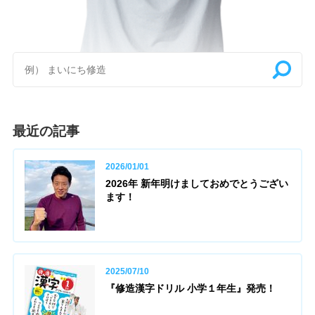
最近の記事
2026/01/01
2026年 新年明けましておめでとうござい
ます！
2025/07/10
『修造漢字ドリル 小学１年生』発売！