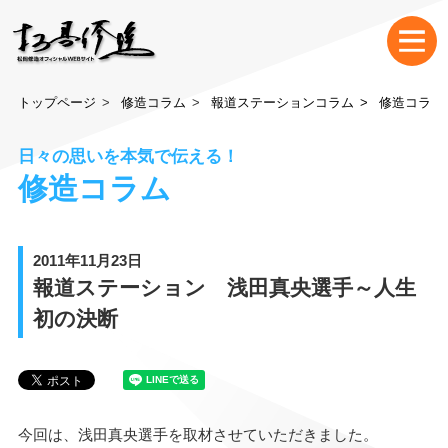
トップページ
修造コラム
報道ステーションコラム
修造コラム
日々の思いを本気で伝える！
修造コラム
2011年11月23日
報道ステーション 浅田真央選手～人生
初の決断
今回は、浅田真央選手を取材させていただきました。