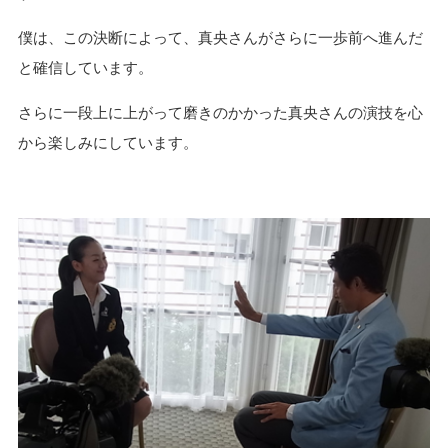
僕は、この決断によって、真央さんがさらに一歩前へ進んだ
と確信しています。
さらに一段上に上がって磨きのかかった真央さんの演技を心
から楽しみにしています。