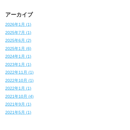
アーカイブ
2026年1月 (1)
2025年7月 (1)
2025年6月 (2)
2025年1月 (6)
2024年1月 (1)
2023年1月 (1)
2022年11月 (1)
2022年10月 (1)
2022年1月 (1)
2021年10月 (4)
2021年9月 (1)
2021年5月 (1)