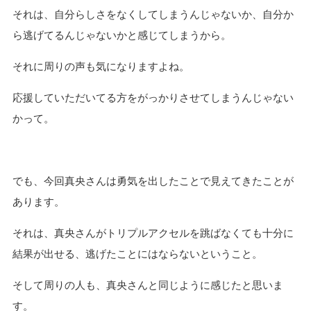
それは、自分らしさをなくしてしまうんじゃないか、自分か
ら逃げてるんじゃないかと感じてしまうから。
それに周りの声も気になりますよね。
応援していただいてる方をがっかりさせてしまうんじゃない
かって。
でも、今回真央さんは勇気を出したことで見えてきたことが
あります。
それは、真央さんがトリプルアクセルを跳ばなくても十分に
結果が出せる、逃げたことにはならないということ。
そして周りの人も、真央さんと同じように感じたと思いま
す。