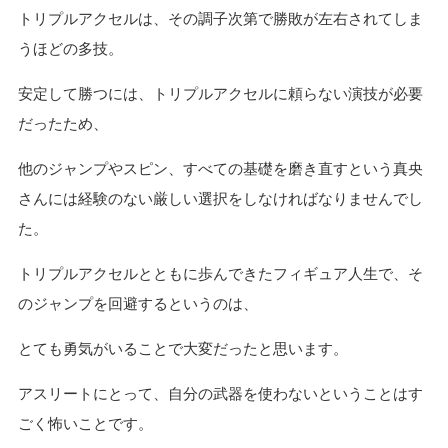
トリプルアクセルは、その調子次第で勝敗が左右されてしま
うほどの多技。
安定して勝つには、トリプルアクセルに頼らない演技が必要
だったため、
他のジャンプやスピン、すべての基礎を磨き直すという真央
さんには経験のない厳しい選択をしなければなりませんでし
た。
トリプルアクセルとともに歩んできたフィギュア人生で、そ
のジャンプを回避するというのは、
とても勇気がいることで大変だったと思います。
アスリートにとって、自分の武器を使わないということはす
ごく怖いことです。