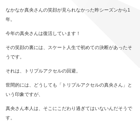
なかなか真央さんの笑顔が見られなかった昨シーズンから1
年。
今年の真央さんは復活しています！
その笑顔の裏には、スケート人生で初めての決断があったそ
うです。
それは、トリプルアクセルの回避。
世間的には、どうしても「トリプルアクセルの真央さん」と
いう印象ですが、
真央さん本人は、そこにこだわり過ぎてはいないんだそうで
す。