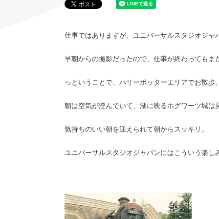
仕事ではありますが、ユニバーサルスタジオジャ
早朝からの撮影だったので、仕事が終わってもま
っということで、ハリーポッターエリアでお散歩
朝は空気が澄んでいて、湖に映るホグワーツ城は
気持ちのいい朝を迎えられて朝からスッキリ。
ユニバーサルスタジオジャパンにはこういう楽し