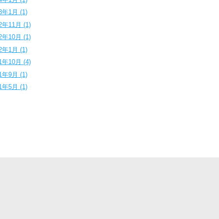
3年1月 (1)
2年11月 (1)
2年10月 (1)
2年1月 (1)
1年10月 (4)
1年9月 (1)
1年5月 (1)