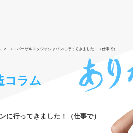
ム
ユニバーサルスタジオジャパンに行ってきました！（仕事で）
造コラム
ンに行ってきました！（仕事で）