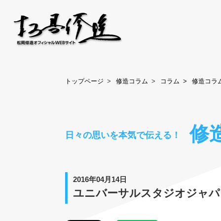
トップページ
修造コラム
コラム
修造コラ
修
日々の思いを本気で伝える！
2016年04月14日
ユニバーサルスタジオジャパ