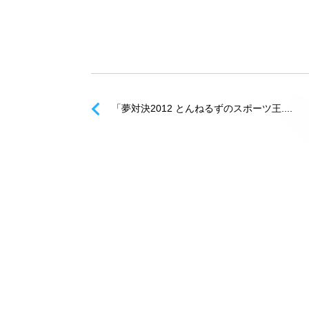
「夢対決2012 とんねるずのスポーツ王....