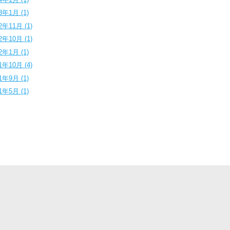
3年1月 (1)
2年11月 (1)
2年10月 (1)
2年1月 (1)
1年10月 (4)
1年9月 (1)
1年5月 (1)