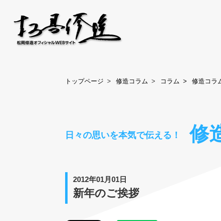
トップページ
修造コラム
コラム
修造コラ
修
日々の思いを本気で伝える！
2012年01月01日
新年のご挨拶