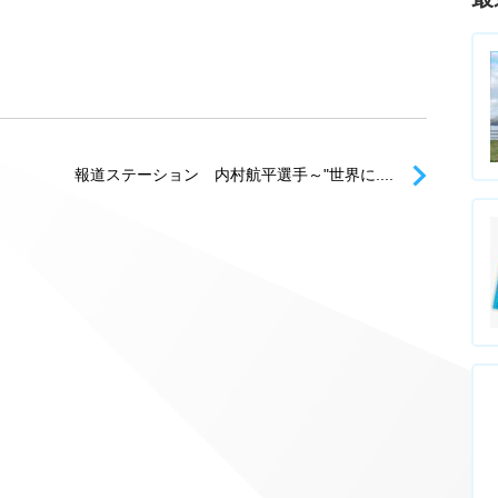
報道ステーション 内村航平選手～"世界に....