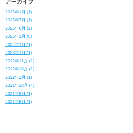
アーカイブ
2026年1月 (1)
2025年7月 (1)
2025年6月 (2)
2025年1月 (6)
2024年1月 (1)
2023年1月 (1)
2022年11月 (1)
2022年10月 (1)
2022年1月 (1)
2021年10月 (4)
2021年9月 (1)
2021年5月 (1)