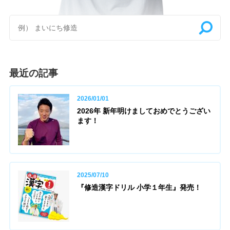
最近の記事
2026/01/01
2026年 新年明けましておめでとうござい
ます！
2025/07/10
『修造漢字ドリル 小学１年生』発売！