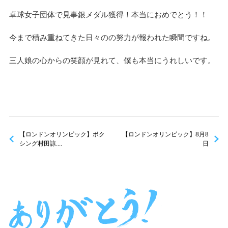
卓球女子団体で見事銀メダル獲得！本当におめでとう！！
今まで積み重ねてきた日々のの努力が報われた瞬間ですね。
三人娘の心からの笑顔が見れて、僕も本当にうれしいです。
【ロンドンオリンピック】ボク
【ロンドンオリンピック】8月8
シング村田諒....
日