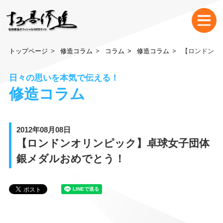
トップページ
修造コラム
コラム
修造コラム
【ロンドンオ
日々の思いを本気で伝える！
修造コラム
2012年08月08日
【ロンドンオリンピック】卓球女子団体
銀メダルおめでとう！