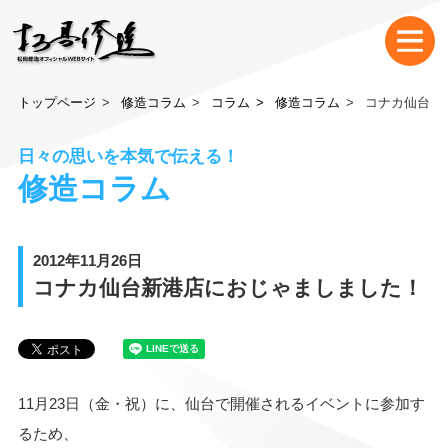
トップページ
修造コラム
コラム
修造コラム
コナカ仙台新
日々の思いを本気で伝える！
修造コラム
2012年11月26日
コナカ仙台新港店におじゃましました！
11月23日（金・祝）に、仙台で開催されるイベントに参加す
るため、