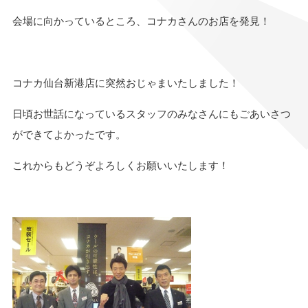
会場に向かっているところ、コナカさんのお店を発見！
コナカ仙台新港店に突然おじゃまいたしました！
日頃お世話になっているスタッフのみなさんにもごあいさつ
ができてよかったです。
これからもどうぞよろしくお願いいたします！