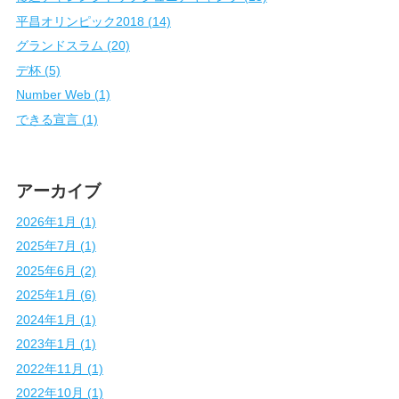
平昌オリンピック2018 (14)
グランドスラム (20)
デ杯 (5)
Number Web (1)
できる宣言 (1)
アーカイブ
2026年1月 (1)
2025年7月 (1)
2025年6月 (2)
2025年1月 (6)
2024年1月 (1)
2023年1月 (1)
2022年11月 (1)
2022年10月 (1)