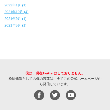
2022年1月 (1)
2021年10月 (4)
2021年9月 (1)
2021年5月 (1)
僕は、現在Twitterはしておりません。
松岡修造としての僕の言葉は、全てこの公式ホームページか
ら発信しています。