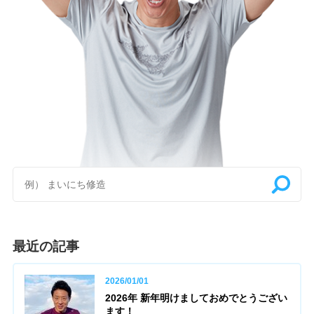
最近の記事
2026/01/01
2026年 新年明けましておめでとうござい
ます！