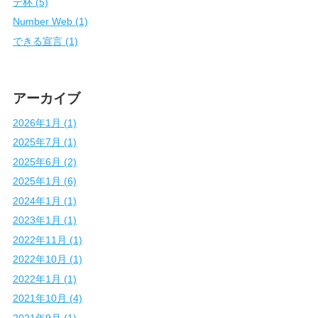
デ杯 (5)
Number Web (1)
できる宣言 (1)
アーカイブ
2026年1月 (1)
2025年7月 (1)
2025年6月 (2)
2025年1月 (6)
2024年1月 (1)
2023年1月 (1)
2022年11月 (1)
2022年10月 (1)
2022年1月 (1)
2021年10月 (4)
2021年9月 (1)