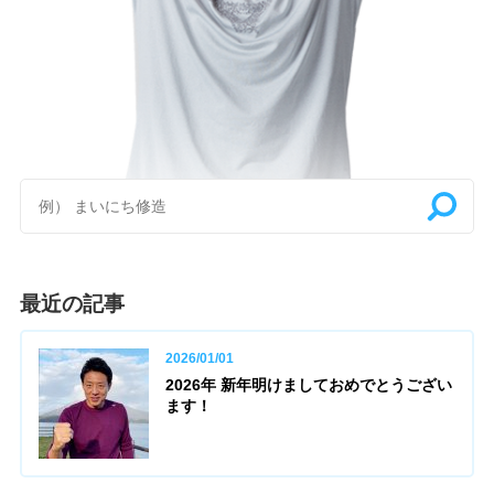
最近の記事
2026/01/01
2026年 新年明けましておめでとうござい
ます！