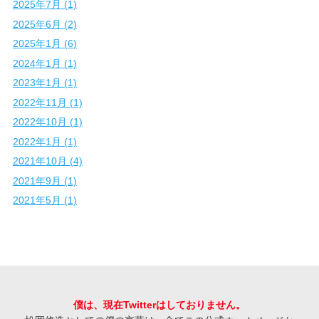
2025年7月 (1)
2025年6月 (2)
2025年1月 (6)
2024年1月 (1)
2023年1月 (1)
2022年11月 (1)
2022年10月 (1)
2022年1月 (1)
2021年10月 (4)
2021年9月 (1)
2021年5月 (1)
僕は、現在Twitterはしておりません。