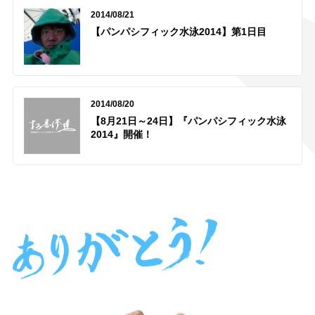
2014/08/21
【パンパシフィック水泳2014】第1日目
2014/08/20
【8月21日～24日】『パンパシフィック水泳
2014』開催！