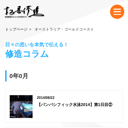
トップページ
オーストラリア・ゴールドコースト
日々の思いを本気で伝える！
修造コラム
0年0月
2014/08/22
【パンパシフィック水泳2014】第1日目②