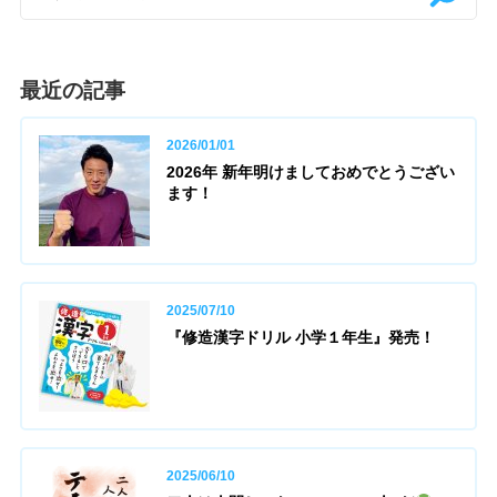
最近の記事
2026/01/01
2026年 新年明けましておめでとうござい
ます！
2025/07/10
『修造漢字ドリル 小学１年生』発売！
2025/06/10