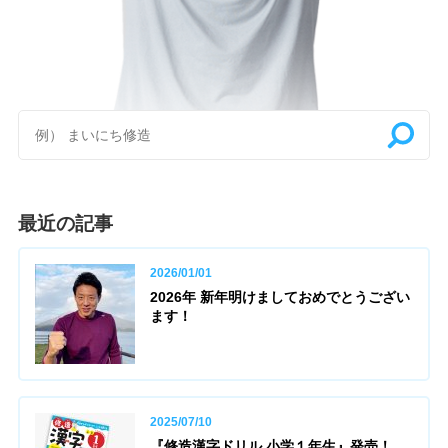
最近の記事
2026/01/01
2026年 新年明けましておめでとうござい
ます！
2025/07/10
『修造漢字ドリル 小学１年生』発売！