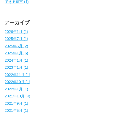
できる宣言 (1)
アーカイブ
2026年1月 (1)
2025年7月 (1)
2025年6月 (2)
2025年1月 (6)
2024年1月 (1)
2023年1月 (1)
2022年11月 (1)
2022年10月 (1)
2022年1月 (1)
2021年10月 (4)
2021年9月 (1)
2021年5月 (1)