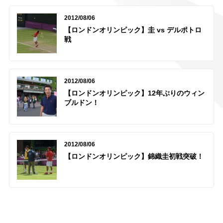
2012/08/06
【ロンドンオリンピック】圭 vs デルポトロ
戦
2012/08/06
【ロンドンオリンピック】12年ぶりのウィン
ブルドン！
2012/08/06
【ロンドンオリンピック】錦織圭初戦突破！