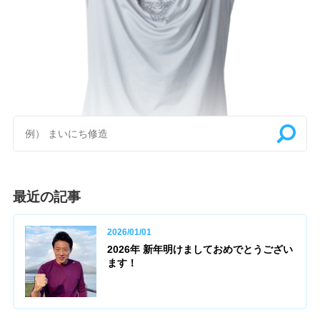
最近の記事
2026/01/01
2026年 新年明けましておめでとうござい
ます！