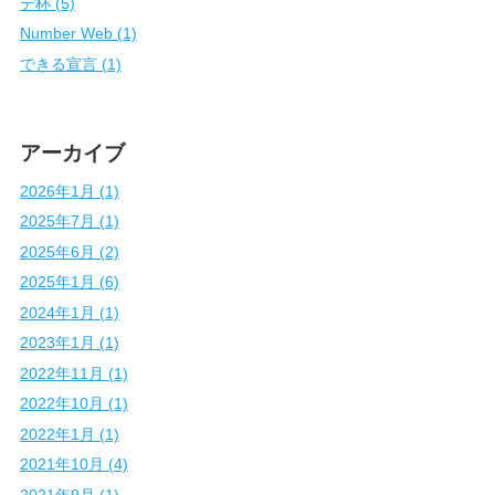
デ杯 (5)
Number Web (1)
できる宣言 (1)
アーカイブ
2026年1月 (1)
2025年7月 (1)
2025年6月 (2)
2025年1月 (6)
2024年1月 (1)
2023年1月 (1)
2022年11月 (1)
2022年10月 (1)
2022年1月 (1)
2021年10月 (4)
2021年9月 (1)