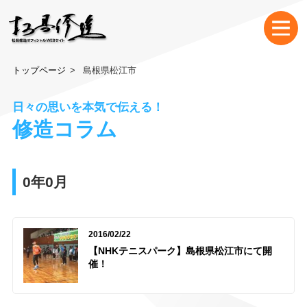
トップページ
島根県松江市
日々の思いを本気で伝える！
修造コラム
0年0月
2016/02/22
【NHKテニスパーク】島根県松江市にて開
催！