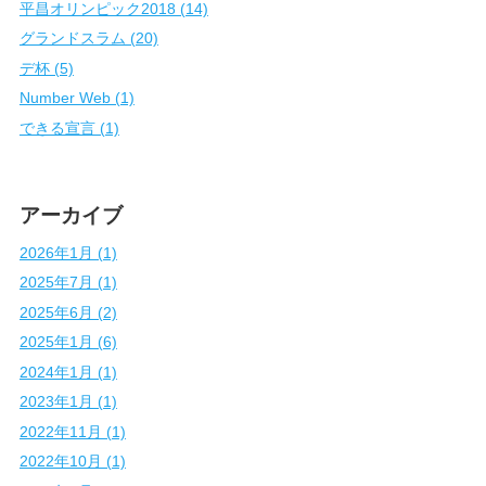
平昌オリンピック2018 (14)
グランドスラム (20)
デ杯 (5)
Number Web (1)
できる宣言 (1)
アーカイブ
2026年1月 (1)
2025年7月 (1)
2025年6月 (2)
2025年1月 (6)
2024年1月 (1)
2023年1月 (1)
2022年11月 (1)
2022年10月 (1)