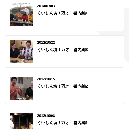
2014/03/03
くいしん坊！万才 都内編1
2012/10/22
くいしん坊！万才 都内編3
2012/10/15
くいしん坊！万才 都内編2
2012/10/08
くいしん坊！万才 都内編1