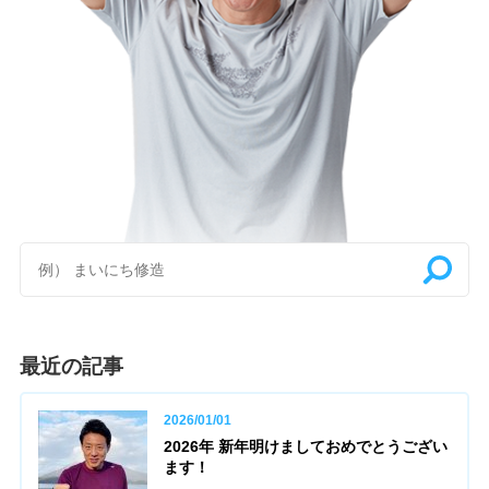
最近の記事
2026/01/01
2026年 新年明けましておめでとうござい
ます！