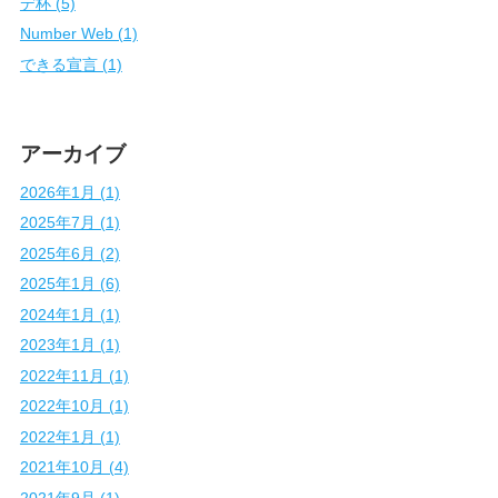
デ杯 (5)
Number Web (1)
できる宣言 (1)
アーカイブ
2026年1月 (1)
2025年7月 (1)
2025年6月 (2)
2025年1月 (6)
2024年1月 (1)
2023年1月 (1)
2022年11月 (1)
2022年10月 (1)
2022年1月 (1)
2021年10月 (4)
2021年9月 (1)