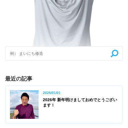
最近の記事
2026/01/01
2026年 新年明けましておめでとうござい
ます！