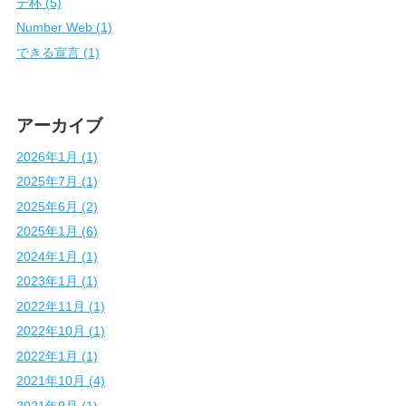
デ杯 (5)
Number Web (1)
できる宣言 (1)
アーカイブ
2026年1月 (1)
2025年7月 (1)
2025年6月 (2)
2025年1月 (6)
2024年1月 (1)
2023年1月 (1)
2022年11月 (1)
2022年10月 (1)
2022年1月 (1)
2021年10月 (4)
2021年9月 (1)