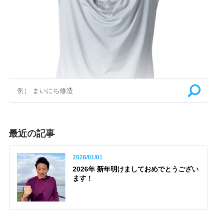
最近の記事
2026/01/01
2026年 新年明けましておめでとうござい
ます！