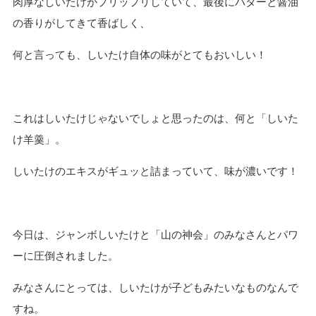
肉厚なしいたけがプリップリしていて、最後にバターと醤油
の香りがしてきて香ばしく、
何と言っても、しいたけ自体の味がとてもおいしい！
これはしいたけじゃないでしょと思ったのは、何と「しいた
け羊羹」。
しいたけのエキスがギュッと詰まっていて、味が濃いです！
今日は、ジャンボしいたけと「山の神会」のみなさんとパワ
ーに圧倒されました。
みなさんにとっては、しいたけが子どもみたいなものなんで
すね。