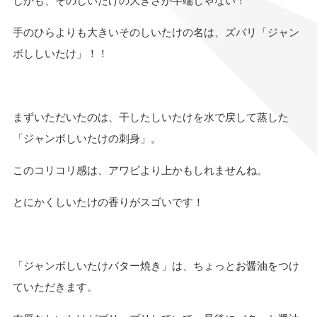
しかも、そのしいたけの大きさが半端じゃない！
手のひらよりも大きいそのしいたけの名は、ズバリ「ジャン
ボししいたけ」！！
まずいただいたのは、干したしいたけを水で戻して蒸した
「ジャンボしいたけの刺身」。
このコリコリ感は、アワビより上かもしれませんね。
とにかくしいたけの香りがスゴいです！
「ジャンボしいたけバター焼き」は、ちょっとお醤油をつけ
ていただきます。