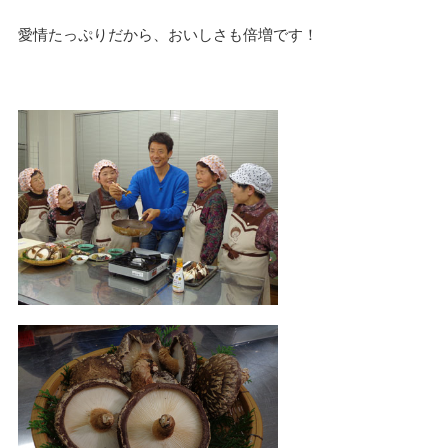
愛情たっぷりだから、おいしさも倍増です！