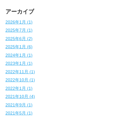
アーカイブ
2026年1月 (1)
2025年7月 (1)
2025年6月 (2)
2025年1月 (6)
2024年1月 (1)
2023年1月 (1)
2022年11月 (1)
2022年10月 (1)
2022年1月 (1)
2021年10月 (4)
2021年9月 (1)
2021年5月 (1)