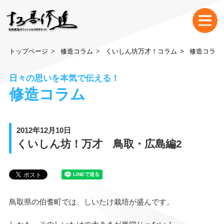
トップページ
修造コラム
くいしん坊万才！コラム
修造コラム
日々の思いを本気で伝える！
修造コラム
2012年12月10日
くいしん坊！万才 鳥取・広島編2
鳥取県の伯耆町では、しいたけ栽培が盛んです。