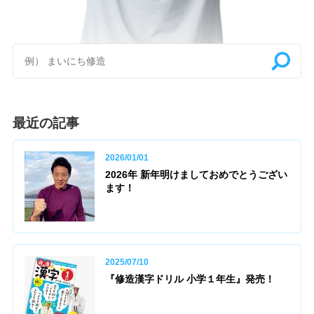
最近の記事
2026/01/01
2026年 新年明けましておめでとうござい
ます！
2025/07/10
『修造漢字ドリル 小学１年生』発売！