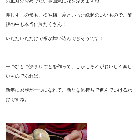
お正月のおめでたい雰囲気に花を添えますね。
押しずしの形も、松や梅、扇といった縁起のいいもので、酢
飯の中も本当に具だくさん！
いただいただけで福が舞い込んできそうです！
一つひとつ決まりごとを作って、しかもそれがおいしく楽し
いものであれば、
新年に家族が一つになれて、新たな気持ちで進んでいけるわ
けですね。