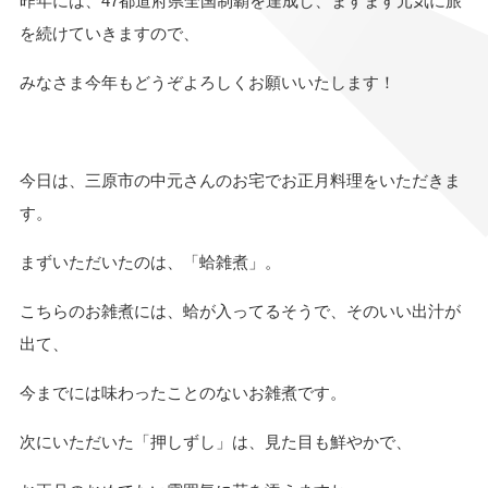
昨年には、47都道府県全国制覇を達成し、ますます元気に旅
を続けていきますので、
みなさま今年もどうぞよろしくお願いいたします！
今日は、三原市の中元さんのお宅でお正月料理をいただきま
す。
まずいただいたのは、「蛤雑煮」。
こちらのお雑煮には、蛤が入ってるそうで、そのいい出汁が
出て、
今までには味わったことのないお雑煮です。
次にいただいた「押しずし」は、見た目も鮮やかで、