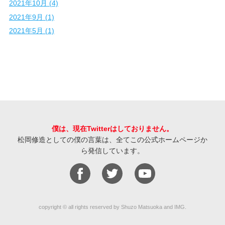
2021年10月 (4)
2021年9月 (1)
2021年5月 (1)
僕は、現在Twitterはしておりません。
松岡修造としての僕の言葉は、全てこの公式ホームページか
ら発信しています。
copyright © all rights reserved by Shuzo Matsuoka and IMG.