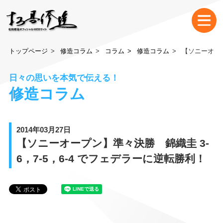
トップページ
修造コラム
コラム
修造コラム
【ソニーオープ
日々の思いを本気で伝える！
修造コラム
2014年03月27日
【ソニーオープン】準々決勝 錦織圭 3-
6，7-5，6-4 でフェデラーに逆転勝利！