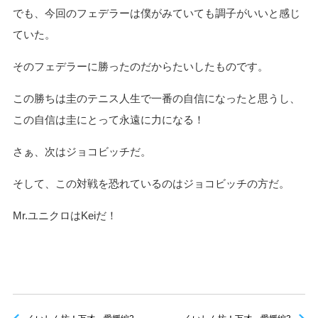
でも、今回のフェデラーは僕がみていても調子がいいと感じ
ていた。
そのフェデラーに勝ったのだからたいしたものです。
この勝ちは圭のテニス人生で一番の自信になったと思うし、
この自信は圭にとって永遠に力になる！
さぁ、次はジョコビッチだ。
そして、この対戦を恐れているのはジョコビッチの方だ。
Mr.ユニクロはKeiだ！