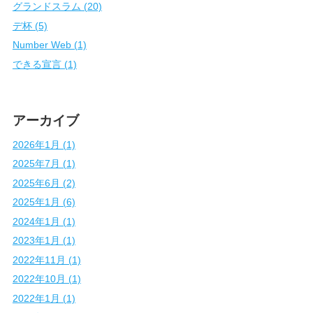
グランドスラム (20)
デ杯 (5)
Number Web (1)
できる宣言 (1)
アーカイブ
2026年1月 (1)
2025年7月 (1)
2025年6月 (2)
2025年1月 (6)
2024年1月 (1)
2023年1月 (1)
2022年11月 (1)
2022年10月 (1)
2022年1月 (1)