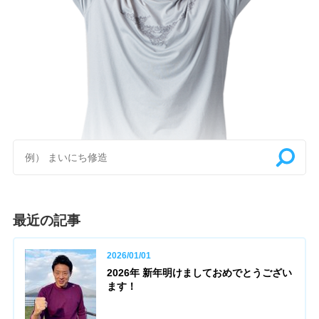
最近の記事
2026/01/01
2026年 新年明けましておめでとうござい
ます！