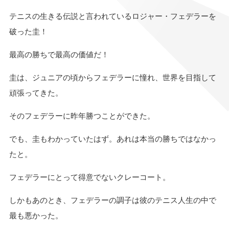
テニスの生きる伝説と言われているロジャー・フェデラーを
破った圭！
最高の勝ちで最高の価値だ！
圭は、ジュニアの頃からフェデラーに憧れ、世界を目指して
頑張ってきた。
そのフェデラーに昨年勝つことができた。
でも、圭もわかっていたはず。あれは本当の勝ちではなかっ
たと。
フェデラーにとって得意でないクレーコート。
しかもあのとき、フェデラーの調子は彼のテニス人生の中で
最も悪かった。