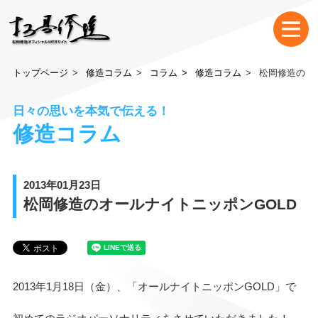
トップページ
修造コラム
コラム
修造コラム
松岡修造のオ
日々の思いを本気で伝える！
修造コラム
2013年01月23日
松岡修造のオールナイトニッポンGOLD
2013年1月18日（金）、「オールナイトニッポンGOLD」で