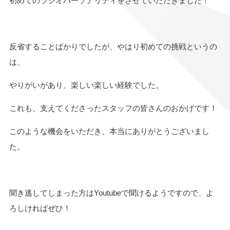
初めてのラジオパーソナリティをさせていただきました！
反省することばかりでしたが、やはり初めての挑戦というの
は、
やりがいがあり、楽しい楽しい経験でした。
これも、支えてくださったスタッフの皆さんのおかげです！
このような機会をいただき、本当にありがとうございまし
た。
聞き逃してしまった方はYoutubeで聞けるようですので、よ
ろしければぜひ！