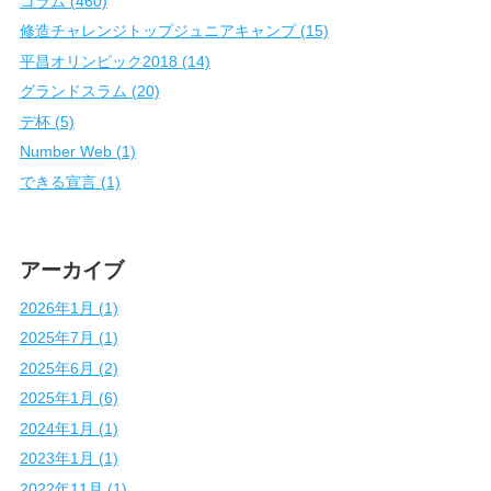
コラム (460)
修造チャレンジトップジュニアキャンプ (15)
平昌オリンピック2018 (14)
グランドスラム (20)
デ杯 (5)
Number Web (1)
できる宣言 (1)
アーカイブ
2026年1月 (1)
2025年7月 (1)
2025年6月 (2)
2025年1月 (6)
2024年1月 (1)
2023年1月 (1)
2022年11月 (1)