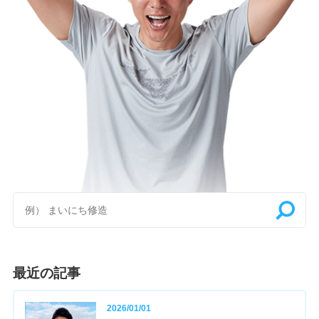
最近の記事
2026/01/01