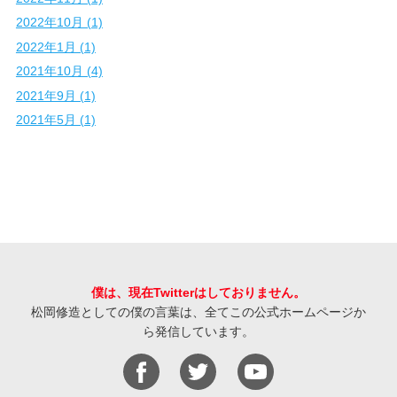
2022年10月 (1)
2022年1月 (1)
2021年10月 (4)
2021年9月 (1)
2021年5月 (1)
僕は、現在Twitterはしておりません。
松岡修造としての僕の言葉は、全てこの公式ホームページか
ら発信しています。