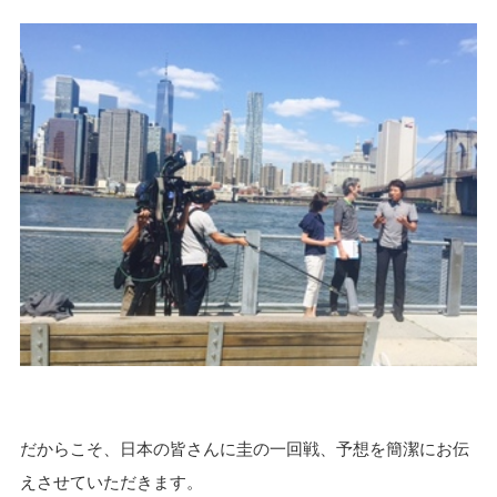
だからこそ、日本の皆さんに圭の一回戦、予想を簡潔にお伝
えさせていただきます。