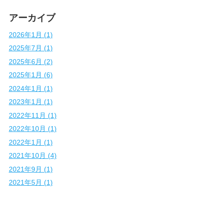
アーカイブ
2026年1月 (1)
2025年7月 (1)
2025年6月 (2)
2025年1月 (6)
2024年1月 (1)
2023年1月 (1)
2022年11月 (1)
2022年10月 (1)
2022年1月 (1)
2021年10月 (4)
2021年9月 (1)
2021年5月 (1)