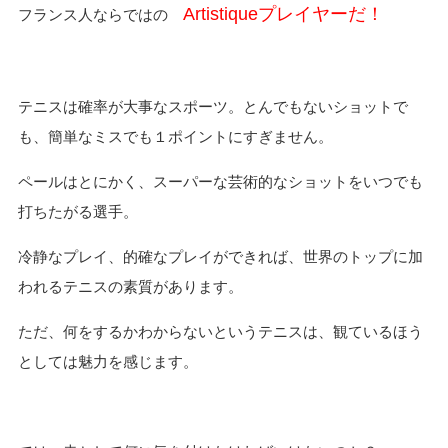
Artistiqueプレイヤーだ！
フランス人ならではの
テニスは確率が大事なスポーツ。とんでもないショットで
も、簡単なミスでも１ポイントにすぎません。
ペールはとにかく、スーパーな芸術的なショットをいつでも
打ちたがる選手。
冷静なプレイ、的確なプレイができれば、世界のトップに加
われるテニスの素質があります。
ただ、何をするかわからないというテニスは、観ているほう
としては魅力を感じます。