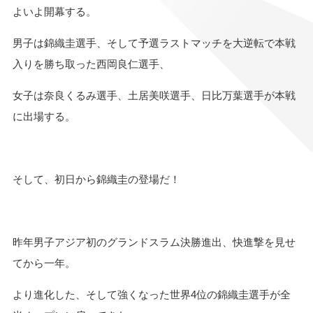
よいよ開幕する。
男子は錦織圭選手、そして予選ラストマッチを大逆転で本戦
入りを勝ち取った西岡良仁選手、
女子は奈良くるみ選手、土居美咲選手、日比万葉選手が本戦
に出場する。
そして、初日から錦織圭の登場だ！
昨年男子アジア初のグランドスラム決勝進出、快進撃を見せ
てから一年。
より進化した、そして強くなった世界4位の錦織圭選手が全