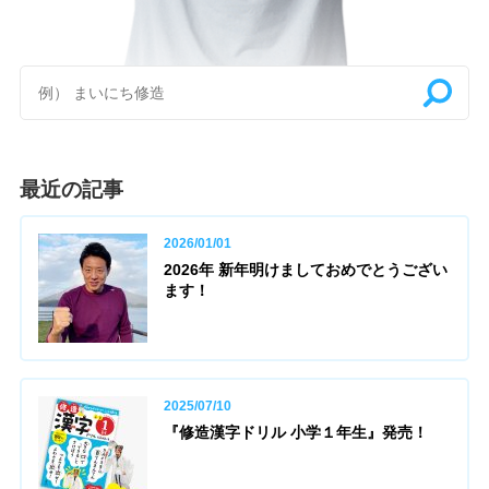
最近の記事
2026/01/01
2026年 新年明けましておめでとうござい
ます！
2025/07/10
『修造漢字ドリル 小学１年生』発売！