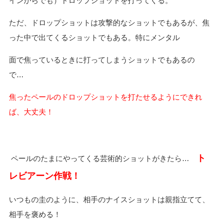
インからでも）ドロップショットを打ってくる。
ただ、ドロップショットは攻撃的なショットでもあるが、焦
った中で出てくるショットでもある。特にメンタル
面で焦っているときに打ってしまうショットでもあるの
で…
焦ったペールのドロップショットを打たせるようにできれ
ば、大丈夫！
ト
ペールのたまにやってくる芸術的ショットがきたら…
レビアーン作戦！
いつもの圭のように、相手のナイスショットは親指立てて、
相手を褒める！