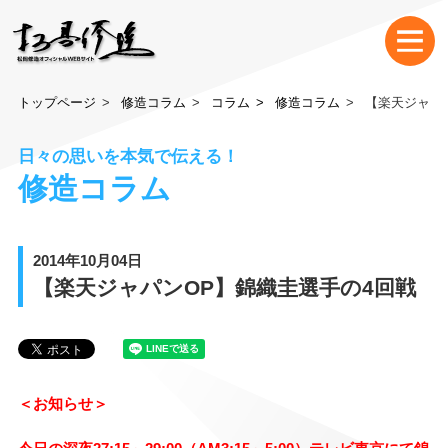
トップページ
修造コラム
コラム
修造コラム
【楽天ジャパ
日々の思いを本気で伝える！
修造コラム
2014年10月04日
【楽天ジャパンOP】錦織圭選手の4回戦
＜お知らせ＞