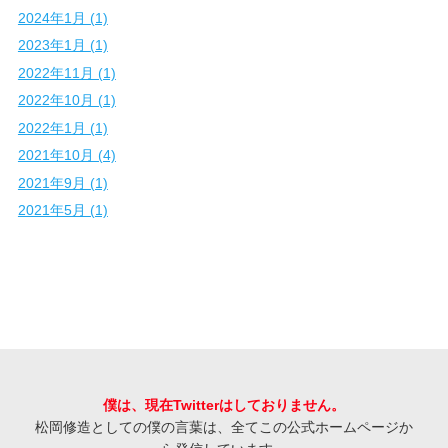
2024年1月 (1)
2023年1月 (1)
2022年11月 (1)
2022年10月 (1)
2022年1月 (1)
2021年10月 (4)
2021年9月 (1)
2021年5月 (1)
僕は、現在Twitterはしておりません。
松岡修造としての僕の言葉は、全てこの公式ホームページか