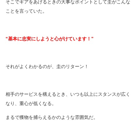
そこでギアをあげるときの大事なポイントとして圭がこんな
ことを言っていた。
“
基本に忠実にしようと心がけています！
”
それがよくわかるのが、圭のリターン！
相手のサービスを構えるとき、いつも以上にスタンスが広く
なり、重心が低くなる。
まるで獲物を捕らえるかのような雰囲気だ。