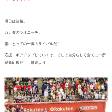
明日は決勝。
カナダのラオニッチ。
圭にとっての一番のライバルだ！
応援、ギアアップしていくぞ、そして自分らしく全てに一所
懸命応援だ 修造より