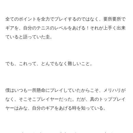
全てのポイントを全力でプレイするのではなく、要所要所で
ギアを、自分のテニスのレベルをあげる！それが上手く出来
ていると語っていた圭。
でも、これって、とんでもなく難しいこと。
僕はいつも一所懸命にプレイしていたからこそ、メリハリが
なく、そこそこプレイヤーだった。だが、真のトッププレイ
ヤーはみな、自分のギアをあげる時を知っている。