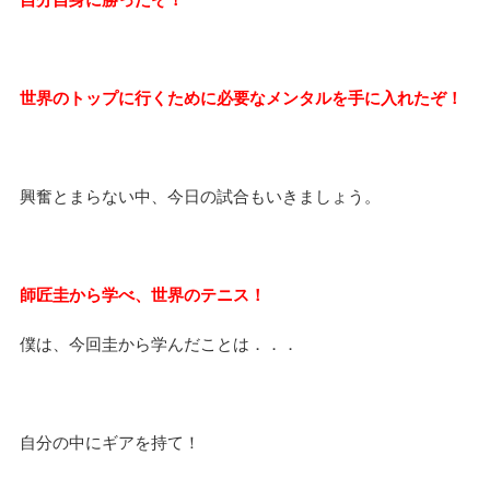
世界のトップに行くために必要なメンタルを手に入れたぞ！
興奮とまらない中、今日の試合もいきましょう。
師匠圭から学べ、世界のテニス！
僕は、今回圭から学んだことは．．．
自分の中にギアを持て！