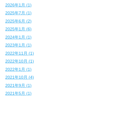
2026年1月 (1)
2025年7月 (1)
2025年6月 (2)
2025年1月 (6)
2024年1月 (1)
2023年1月 (1)
2022年11月 (1)
2022年10月 (1)
2022年1月 (1)
2021年10月 (4)
2021年9月 (1)
2021年5月 (1)