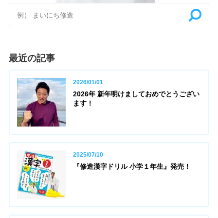
最近の記事
2026/01/01
2026年 新年明けましておめでとうござい
ます！
2025/07/10
『修造漢字ドリル 小学１年生』発売！