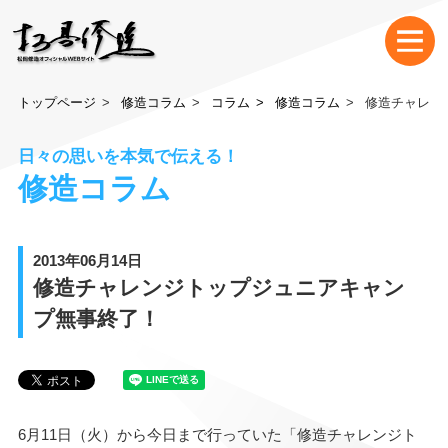
トップページ
修造コラム
コラム
修造コラム
修造チャレン
日々の思いを本気で伝える！
修造コラム
2013年06月14日
修造チャレンジトップジュニアキャン
プ無事終了！
6月11日（火）から今日まで行っていた「修造チャレンジト