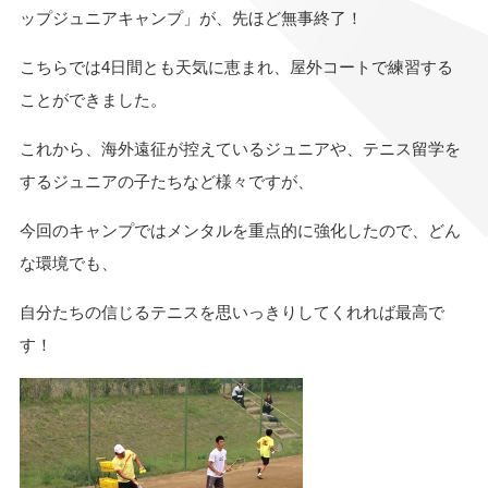
ップジュニアキャンプ」が、先ほど無事終了！
こちらでは4日間とも天気に恵まれ、屋外コートで練習する
ことができました。
これから、海外遠征が控えているジュニアや、テニス留学を
するジュニアの子たちなど様々ですが、
今回のキャンプではメンタルを重点的に強化したので、どん
な環境でも、
自分たちの信じるテニスを思いっきりしてくれれば最高で
す！