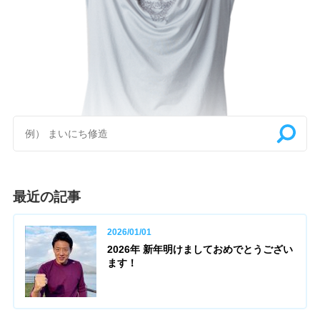
最近の記事
2026/01/01
2026年 新年明けましておめでとうござい
ます！