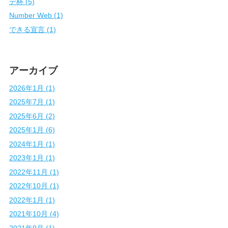
デ杯 (5)
Number Web (1)
できる宣言 (1)
アーカイブ
2026年1月 (1)
2025年7月 (1)
2025年6月 (2)
2025年1月 (6)
2024年1月 (1)
2023年1月 (1)
2022年11月 (1)
2022年10月 (1)
2022年1月 (1)
2021年10月 (4)
2021年9月 (1)