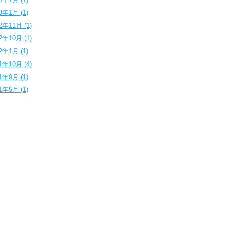
3年1月 (1)
2年11月 (1)
2年10月 (1)
2年1月 (1)
1年10月 (4)
1年9月 (1)
1年5月 (1)