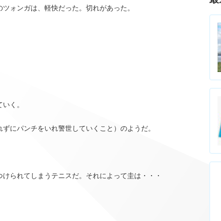
のツォンガは、軽快だった。切れがあった。
ていく。
れずにパンチをいれ警世していくこと）のようだ。
つけられてしまうテニスだ。それによって圭は・・・