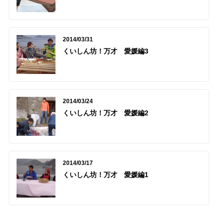
2014/03/31
くいしん坊！万才 愛媛編3
2014/03/24
くいしん坊！万才 愛媛編2
2014/03/17
くいしん坊！万才 愛媛編1