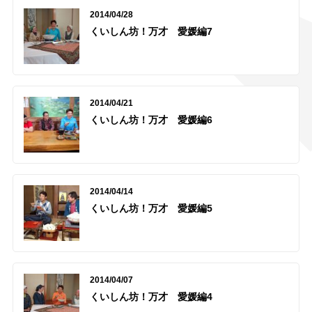
2014/04/28
くいしん坊！万才 愛媛編7
2014/04/21
くいしん坊！万才 愛媛編6
2014/04/14
くいしん坊！万才 愛媛編5
2014/04/07
くいしん坊！万才 愛媛編4