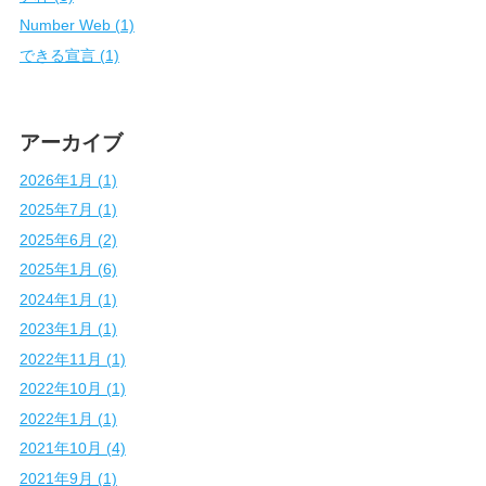
Number Web (1)
できる宣言 (1)
アーカイブ
2026年1月 (1)
2025年7月 (1)
2025年6月 (2)
2025年1月 (6)
2024年1月 (1)
2023年1月 (1)
2022年11月 (1)
2022年10月 (1)
2022年1月 (1)
2021年10月 (4)
2021年9月 (1)