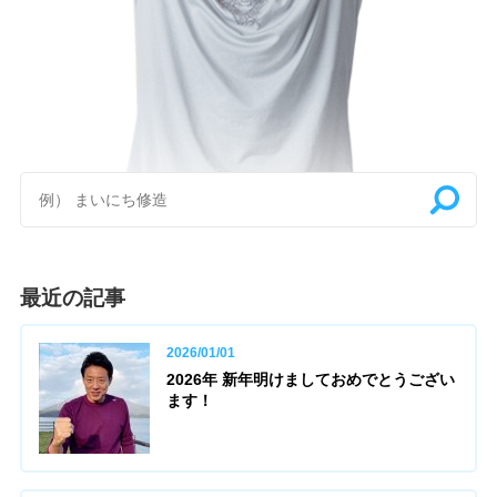
最近の記事
2026/01/01
2026年 新年明けましておめでとうござい
ます！