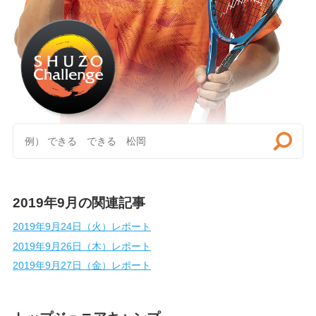
2019年9月の関連記事
2019年9月24日（火）レポート
2019年9月26日（木）レポート
2019年9月27日（金）レポート