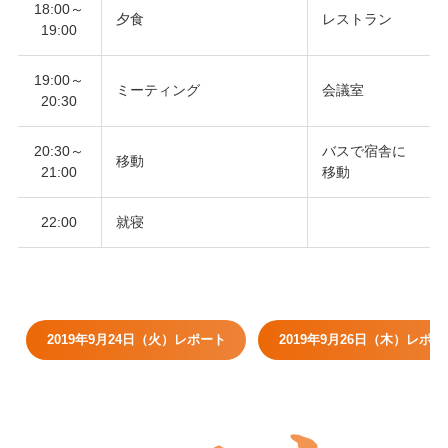
18:00～
夕食
レストラン
19:00
19:00～
ミーティング
会議室
20:30
20:30～
バスで宿舎に
移動
21:00
移動
22:00
就寝
2019年9月24日（火）レポート
2019年9月26日（木）レポー