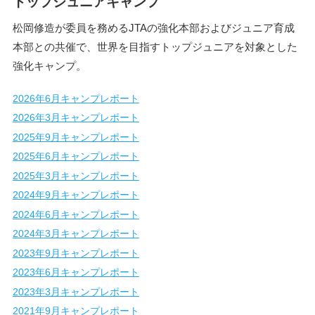
トップジュニアキャンプ
松岡修造が委員を務めるJTAの強化本部およびジュニア育成
本部との共催で、世界を目指すトップジュニアを対象とした
強化キャンプ。
2026年6月キャンプレポート
2026年3月キャンプレポート
2025年9月キャンプレポート
2025年6月キャンプレポート
2025年3月キャンプレポート
2024年9月キャンプレポート
2024年6月キャンプレポート
2024年3月キャンプレポート
2023年9月キャンプレポート
2023年6月キャンプレポート
2023年3月キャンプレポート
2021年9月キャンプレポート