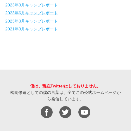
2023年9月キャンプレポート
2023年6月キャンプレポート
2023年3月キャンプレポート
2021年9月キャンプレポート
僕は、現在Twitterはしておりません。
松岡修造としての僕の言葉は、全てこの公式ホームページか
ら発信しています。