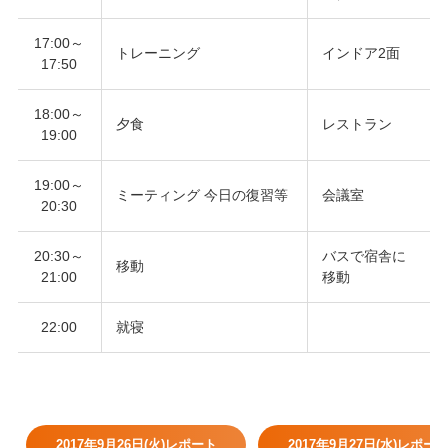
17:00～
トレーニング
インドア2面
17:50
18:00～
夕食
レストラン
19:00
19:00～
ミーティング 今日の復習等
会議室
20:30
20:30～
バスで宿舎に
移動
21:00
移動
22:00
就寝
2017年9月26日(火)レポート
2017年9月27日(水)レポー