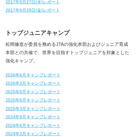
2017年9月27日(水)レポート
2017年9月29日(金)レポート
トップジュニアキャンプ
松岡修造が委員を務めるJTAの強化本部およびジュニア育成
本部との共催で、世界を目指すトップジュニアを対象とした
強化キャンプ。
2026年6月キャンプレポート
2026年3月キャンプレポート
2025年9月キャンプレポート
2025年6月キャンプレポート
2025年3月キャンプレポート
2024年9月キャンプレポート
2024年6月キャンプレポート
2024年3月キャンプレポート