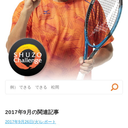
2017年9月の関連記事
2017年9月26日(火)レポート